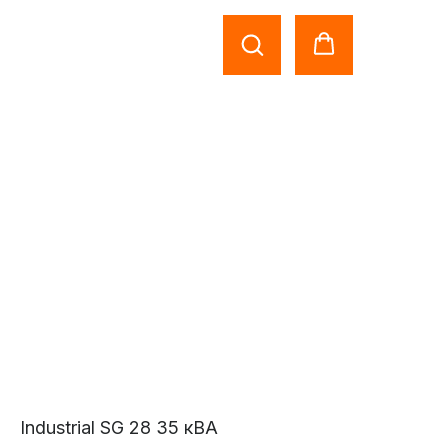
Industrial SG 28 35 кВА